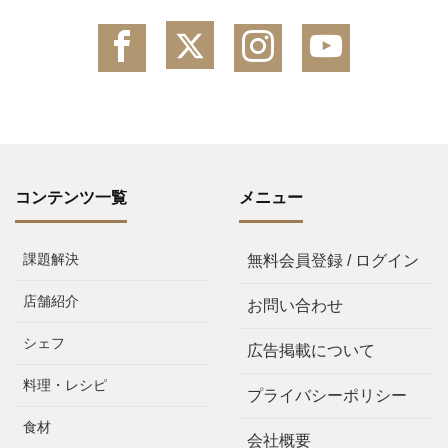
コンテンツ一覧
メニュー
課題解決
無料会員登録 / ログイン
店舗紹介
お問い合わせ
シェフ
広告掲載について
料理・レシピ
プライバシーポリシー
食材
会社概要