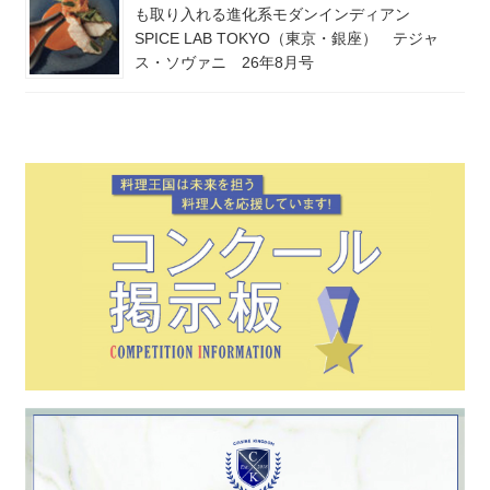
も取り入れる進化系モダンインディアン
SPICE LAB TOKYO（東京・銀座） テジャ
ス・ソヴァニ 26年8月号