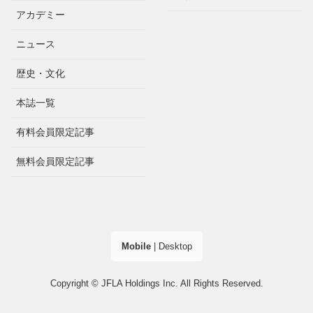
アカデミー
ニュース
歴史・文化
本誌一覧
有料会員限定記事
無料会員限定記事
Mobile
|
Desktop
Copyright © JFLA Holdings Inc. All Rights Reserved.