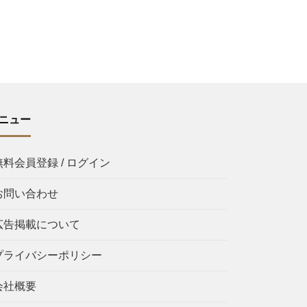
ニュー
無料会員登録 / ログイン
お問い合わせ
広告掲載について
プライバシーポリシー
会社概要