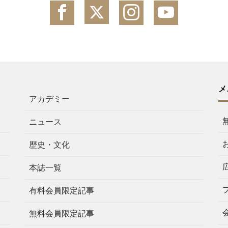
メ
アカデミー
ニュース
歴史・文化
本誌一覧
有料会員限定記事
無料会員限定記事