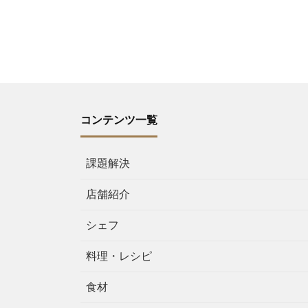
コンテンツ一覧
課題解決
店舗紹介
シェフ
料理・レシピ
食材