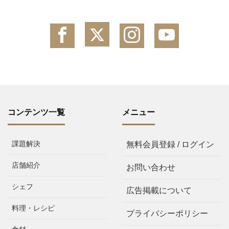
コンテンツ一覧
メニュー
課題解決
無料会員登録 / ログイン
店舗紹介
お問い合わせ
シェフ
広告掲載について
料理・レシピ
プライバシーポリシー