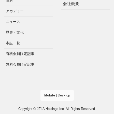
食材
会社概要
アカデミー
ニュース
歴史・文化
本誌一覧
有料会員限定記事
無料会員限定記事
Mobile
|
Desktop
Copyright © JFLA Holdings Inc. All Rights Reserved.