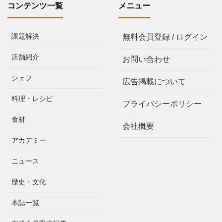
コンテンツ一覧
メニュー
課題解決
無料会員登録 / ログイン
店舗紹介
お問い合わせ
シェフ
広告掲載について
料理・レシピ
プライバシーポリシー
食材
会社概要
アカデミー
ニュース
歴史・文化
本誌一覧