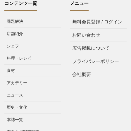
コンテンツ一覧
メニュー
課題解決
無料会員登録 / ログイン
店舗紹介
お問い合わせ
シェフ
広告掲載について
料理・レシピ
プライバシーポリシー
食材
会社概要
アカデミー
ニュース
歴史・文化
本誌一覧