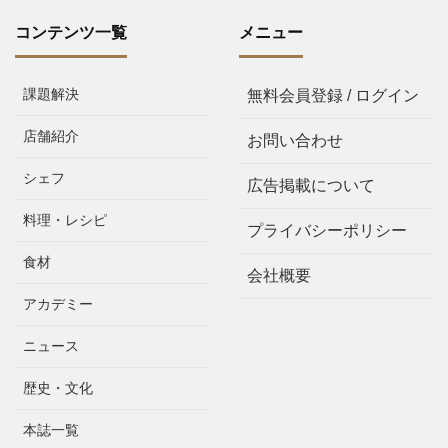
コンテンツ一覧
メニュー
課題解決
無料会員登録 / ログイン
店舗紹介
お問い合わせ
シェフ
広告掲載について
料理・レシピ
プライバシーポリシー
食材
会社概要
アカデミー
ニュース
歴史・文化
本誌一覧