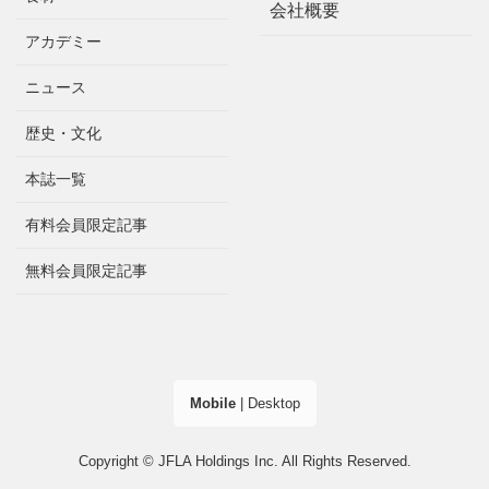
会社概要
アカデミー
ニュース
歴史・文化
本誌一覧
有料会員限定記事
無料会員限定記事
Mobile
|
Desktop
Copyright © JFLA Holdings Inc. All Rights Reserved.