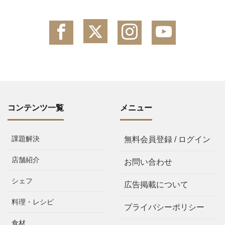
コンテンツ一覧
メニュー
課題解決
無料会員登録 / ログイン
店舗紹介
お問い合わせ
シェフ
広告掲載について
料理・レシピ
プライバシーポリシー
食材