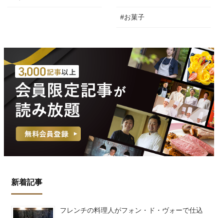
#お菓子
新着記事
フレンチの料理人がフォン・ド・ヴォーで仕込