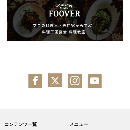
コンテンツ一覧
メニュー