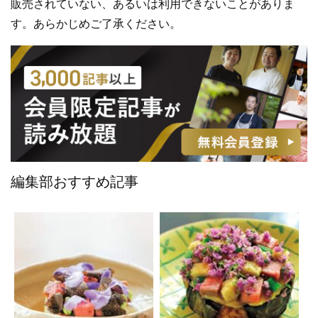
販売されていない、あるいは利用できないことがありま
す。あらかじめご了承ください。
編集部おすすめ記事