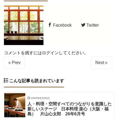
Facebook
Twitter
コメントを残すにはログインしてください。
« Prev
Next »
こんな記事も読まれています
2026年6月30日
人・料理・空間すべてのつながりを意識した
新しいステージ 日本料理 楽心（大阪・福
島） 片山心太郎 26年6月号