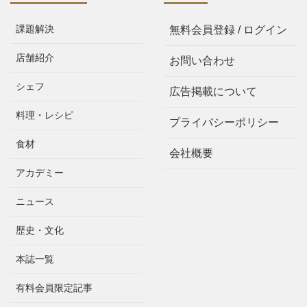
課題解決
無料会員登録 / ログイン
店舗紹介
お問い合わせ
シェフ
広告掲載について
料理・レシピ
プライバシーポリシー
食材
会社概要
アカデミー
ニュース
歴史・文化
本誌一覧
有料会員限定記事