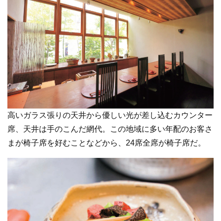
高いガラス張りの天井から優しい光が差し込むカウンター
席、天井は手のこんだ網代。この地域に多い年配のお客さ
まが椅子席を好むことなどから、24席全席が椅子席だ。