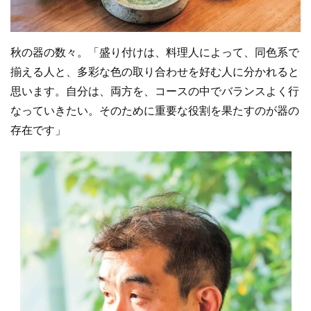
秋の器の数々。「盛り付けは、料理人によって、同色系で
揃える人と、多彩な色の取り合わせを好む人に分かれると
思います。自分は、両方を、コースの中でバランスよく行
なっていきたい。そのために重要な役割を果たすのが器の
存在です」