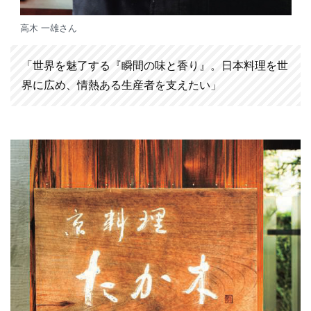
高木 一雄さん
「世界を魅了する『瞬間の味と香り』。日本料理を世
界に広め、情熱ある生産者を支えたい」