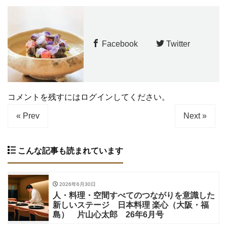
Facebook
Twitter
コメントを残すにはログインしてください。
« Prev
Next »
こんな記事も読まれています
2026年6月30日
人・料理・空間すべてのつながりを意識した
新しいステージ 日本料理 楽心（大阪・福
島） 片山心太郎 26年6月号