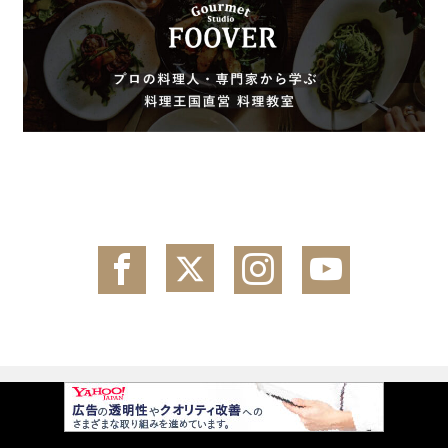
コンテンツ一覧
メニュー