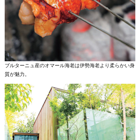
ブルターニュ産のオマール海老は伊勢海老より柔らかい身
質が魅力。