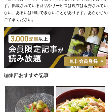
す。掲載されている商品やサービスは現在は販売されてい
ない、あるいは利用できないことがあります。あらかじめ
ご了承ください。
編集部おすすめ記事