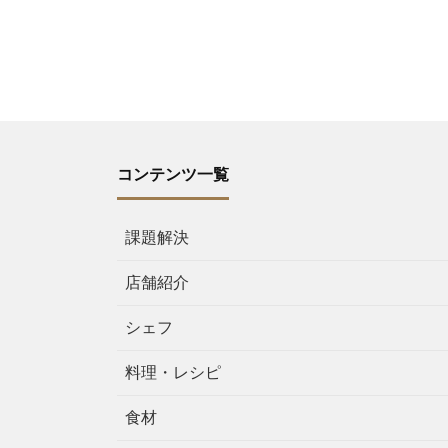
コンテンツ一覧
課題解決
店舗紹介
シェフ
料理・レシピ
食材