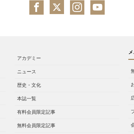
メ
アカデミー
ニュース
歴史・文化
本誌一覧
有料会員限定記事
無料会員限定記事