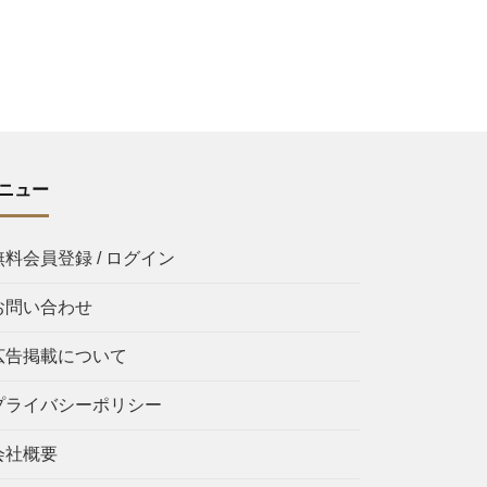
ニュー
無料会員登録 / ログイン
お問い合わせ
広告掲載について
プライバシーポリシー
会社概要