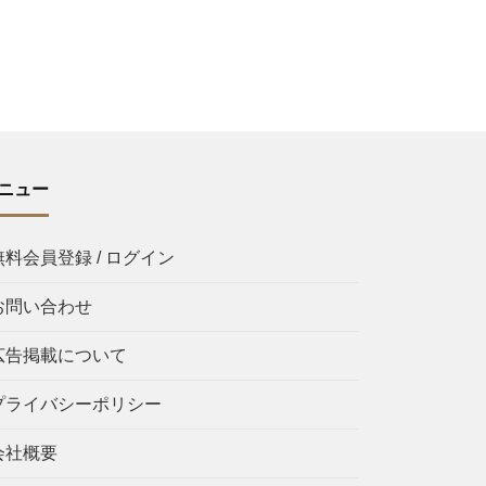
ニュー
無料会員登録 / ログイン
お問い合わせ
広告掲載について
プライバシーポリシー
会社概要