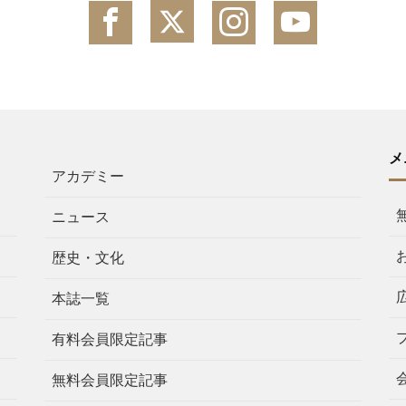
メ
アカデミー
ニュース
歴史・文化
本誌一覧
有料会員限定記事
無料会員限定記事