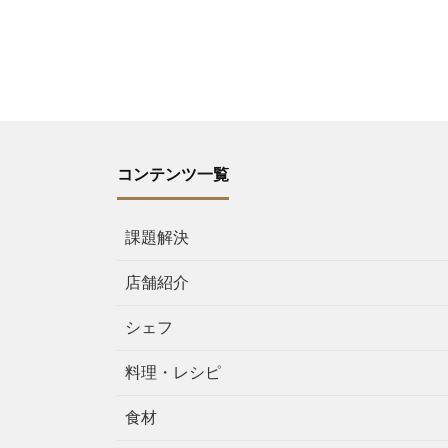
コンテンツ一覧
課題解決
店舗紹介
シェフ
料理・レシピ
食材