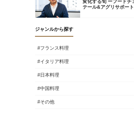
変化する旬 ーフード
テール&アグリサポート
ジャンルから探す
#フランス料理
#イタリア料理
#日本料理
#中国料理
#その他