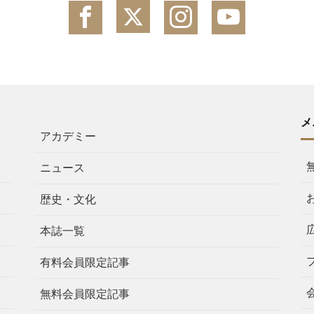
メ
アカデミー
ニュース
歴史・文化
本誌一覧
有料会員限定記事
無料会員限定記事