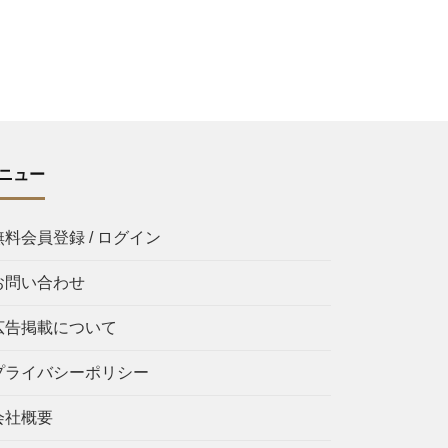
ニュー
無料会員登録 / ログイン
お問い合わせ
広告掲載について
プライバシーポリシー
会社概要