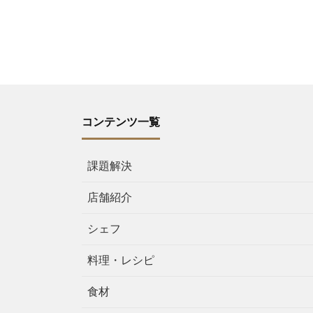
コンテンツ一覧
課題解決
店舗紹介
シェフ
料理・レシピ
食材