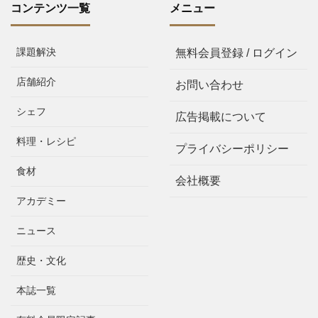
コンテンツ一覧
メニュー
課題解決
無料会員登録 / ログイン
店舗紹介
お問い合わせ
シェフ
広告掲載について
料理・レシピ
プライバシーポリシー
食材
会社概要
アカデミー
ニュース
歴史・文化
本誌一覧