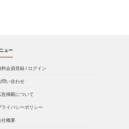
ニュー
無料会員登録 / ログイン
お問い合わせ
広告掲載について
プライバシーポリシー
会社概要