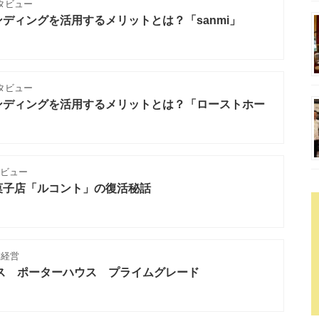
タビュー
ディングを活用するメリットとは？「sanmi」
タビュー
ンディングを活用するメリットとは？「ローストホー
タビュー
菓子店「ルコント」の復活秘話
舗経営
ス ポーターハウス プライムグレード