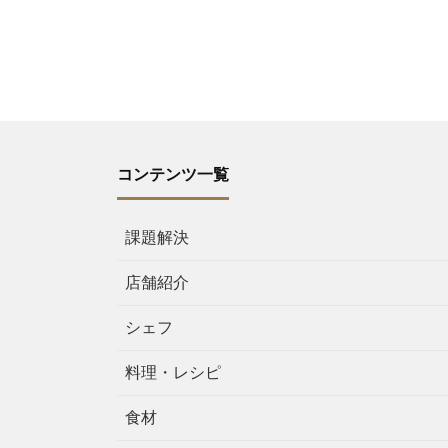
コンテンツ一覧
課題解決
店舗紹介
シェフ
料理・レシピ
食材