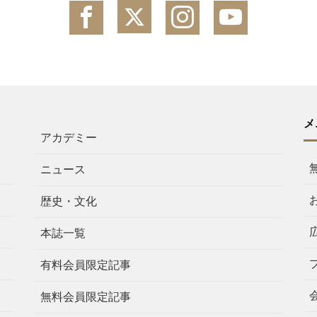
メ
アカデミー
ニュース
歴史・文化
本誌一覧
有料会員限定記事
無料会員限定記事