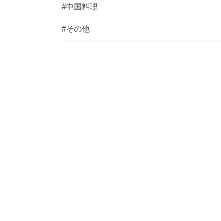
#中国料理
#その他