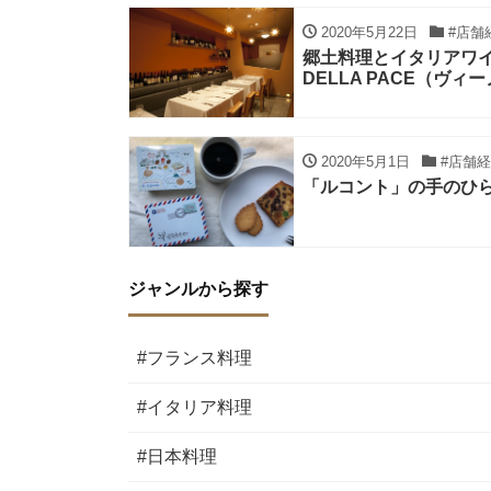
2020年5月22日
#店舗
郷土料理とイタリアワイ
DELLA PACE（ヴ
2020年5月1日
#店舗経
「ルコント」の手のひら
ジャンルから探す
#フランス料理
#イタリア料理
#日本料理