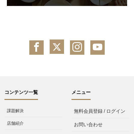
コンテンツ一覧
メニュー
課題解決
無料会員登録 / ログイン
店舗紹介
お問い合わせ