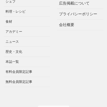
シェフ
広告掲載について
料理・レシピ
プライバシーポリシー
食材
会社概要
アカデミー
ニュース
歴史・文化
本誌一覧
有料会員限定記事
無料会員限定記事