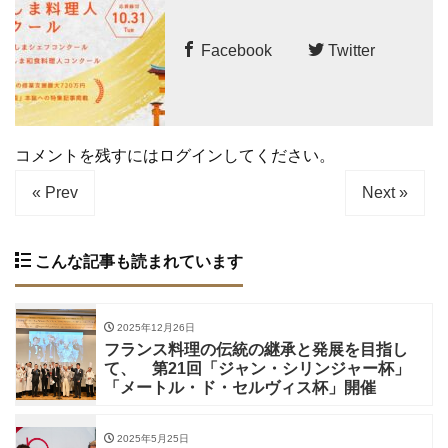
Facebook
Twitter
コメントを残すにはログインしてください。
« Prev
Next »
こんな記事も読まれています
2025年12月26日
フランス料理の伝統の継承と発展を目指し
て、 第21回「ジャン・シリンジャー杯」
「メートル・ド・セルヴィス杯」開催
2025年5月25日