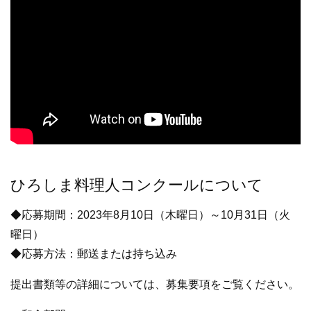
ひろしま料理人コンクールについて
◆応募期間：2023年8月10日（木曜日）～10月31日（火
曜日）
◆応募方法：郵送または持ち込み
提出書類等の詳細については、募集要項をご覧ください。