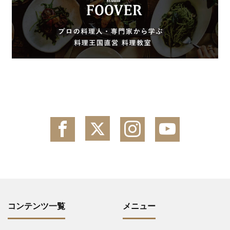
コンテンツ一覧
メニュー