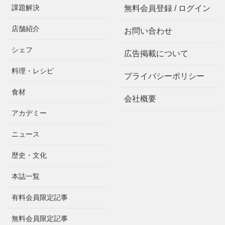
課題解決
無料会員登録 / ログイン
店舗紹介
お問い合わせ
シェフ
広告掲載について
料理・レシピ
プライバシーポリシー
食材
会社概要
アカデミー
ニュース
歴史・文化
本誌一覧
有料会員限定記事
無料会員限定記事