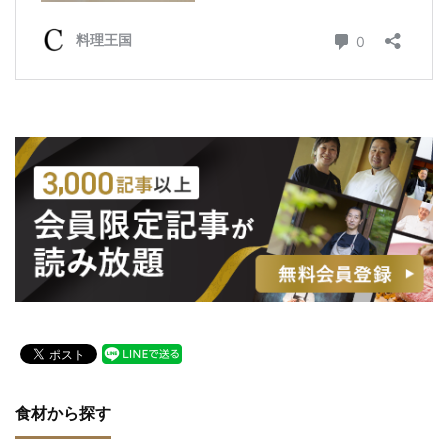
食材から探す