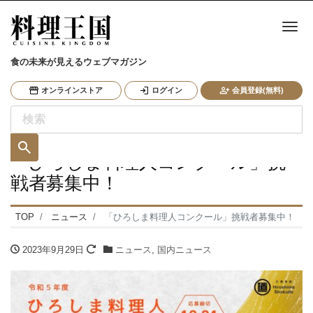
ナ
食の未来が見えるウェブマガジン
オンラインストア
ログイン
会員登録(無料)
「ひろしま料理人コンクール」挑
戦者募集中！
TOP
ニュース
「ひろしま料理人コンクール」挑戦者募集中！
2023年9月29日
ニュース
,
国内ニュース