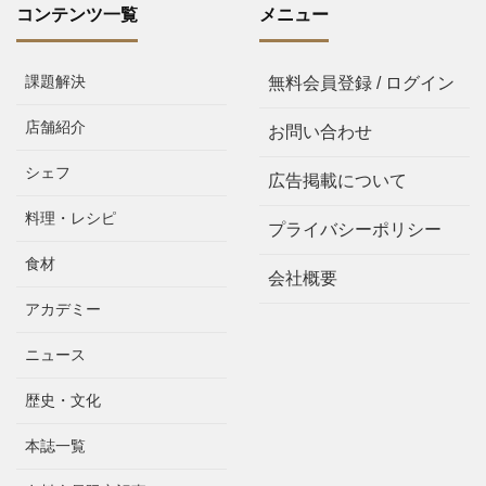
コンテンツ一覧
メニュー
課題解決
無料会員登録 / ログイン
店舗紹介
お問い合わせ
シェフ
広告掲載について
料理・レシピ
プライバシーポリシー
食材
会社概要
アカデミー
ニュース
歴史・文化
本誌一覧