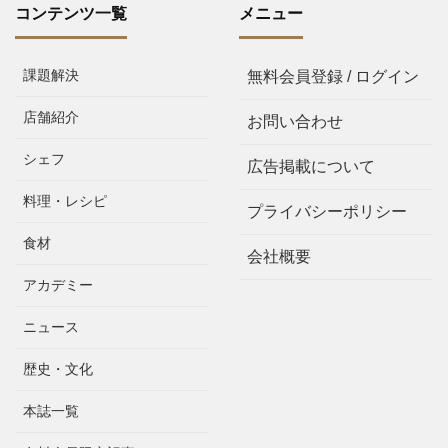
コンテンツ一覧
メニュー
課題解決
無料会員登録 / ログイン
店舗紹介
お問い合わせ
シェフ
広告掲載について
料理・レシピ
プライバシーポリシー
食材
会社概要
アカデミー
ニュース
歴史・文化
本誌一覧