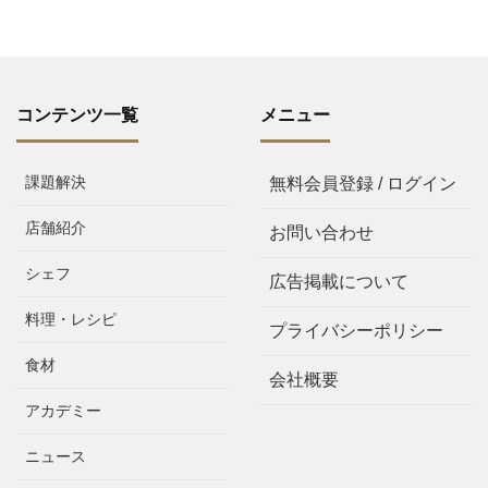
コンテンツ一覧
メニュー
課題解決
無料会員登録 / ログイン
店舗紹介
お問い合わせ
シェフ
広告掲載について
料理・レシピ
プライバシーポリシー
食材
会社概要
アカデミー
ニュース