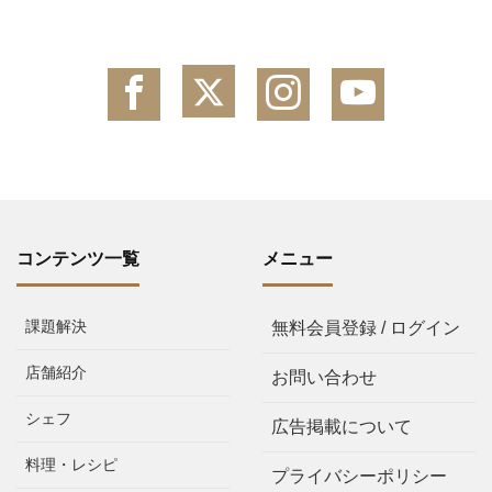
コンテンツ一覧
メニュー
課題解決
無料会員登録 / ログイン
店舗紹介
お問い合わせ
シェフ
広告掲載について
料理・レシピ
プライバシーポリシー