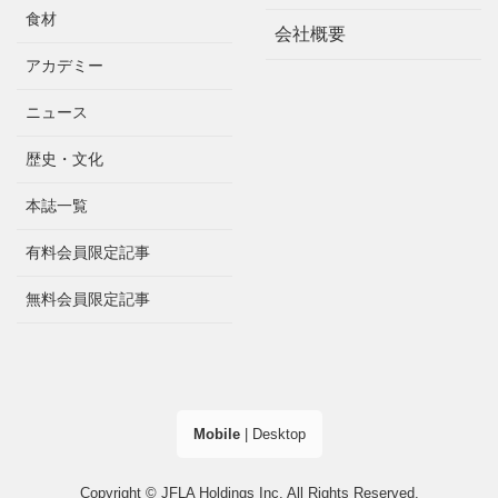
食材
会社概要
アカデミー
ニュース
歴史・文化
本誌一覧
有料会員限定記事
無料会員限定記事
Mobile
|
Desktop
Copyright © JFLA Holdings Inc. All Rights Reserved.