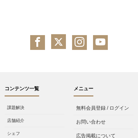
コンテンツ一覧
メニュー
課題解決
無料会員登録 / ログイン
店舗紹介
お問い合わせ
シェフ
広告掲載について