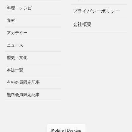
料理・レシピ
プライバシーポリシー
食材
会社概要
アカデミー
ニュース
歴史・文化
本誌一覧
有料会員限定記事
無料会員限定記事
Mobile
|
Desktop