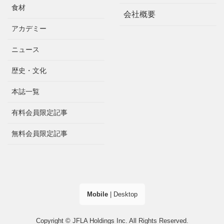
食材
会社概要
アカデミー
ニュース
歴史・文化
本誌一覧
有料会員限定記事
無料会員限定記事
Mobile
|
Desktop
Copyright © JFLA Holdings Inc. All Rights Reserved.