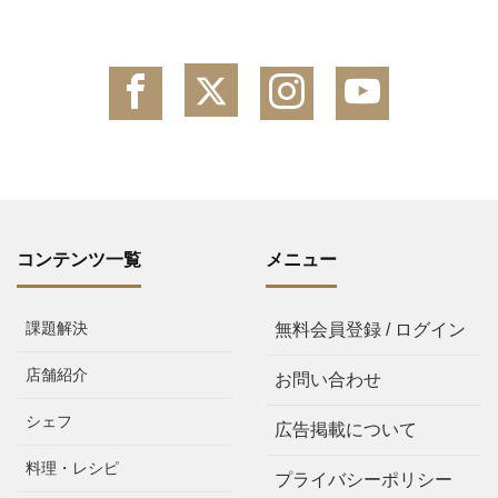
コンテンツ一覧
メニュー
課題解決
無料会員登録 / ログイン
店舗紹介
お問い合わせ
シェフ
広告掲載について
料理・レシピ
プライバシーポリシー