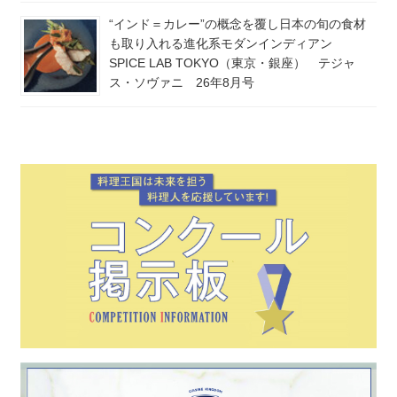
“インド＝カレー”の概念を覆し日本の旬の食材
も取り入れる進化系モダンインディアン
SPICE LAB TOKYO（東京・銀座） テジャ
ス・ソヴァニ 26年8月号