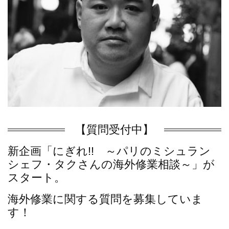
【質問受付中】
新企画「にぎれ!! ～パリのミシュラン
シェフ・タクさんの海外修業相談～」が
スタート。
海外修業に関する質問を募集していま
す！