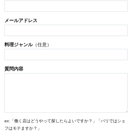
メールアドレス
料理ジャンル
（任意）
質問内容
ex:「働く店はどうやって探したらよいですか？」「パリではシェ
フはモテますか？」