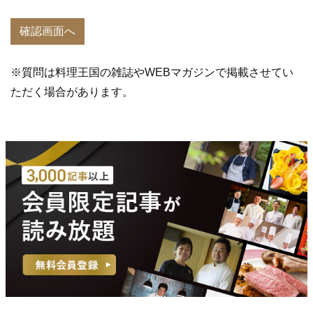
※質問は料理王国の雑誌やWEBマガジンで掲載させてい
ただく場合があります。