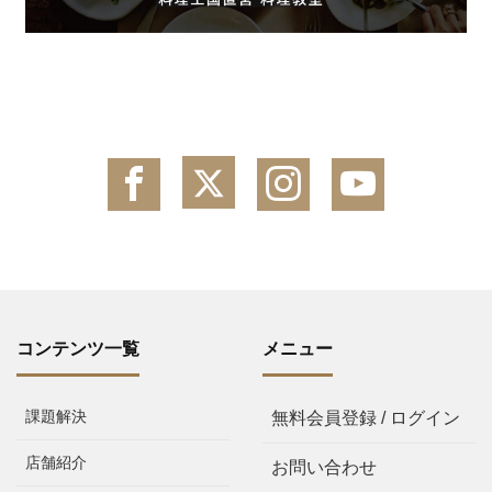
コンテンツ一覧
メニュー
課題解決
無料会員登録 / ログイン
店舗紹介
お問い合わせ