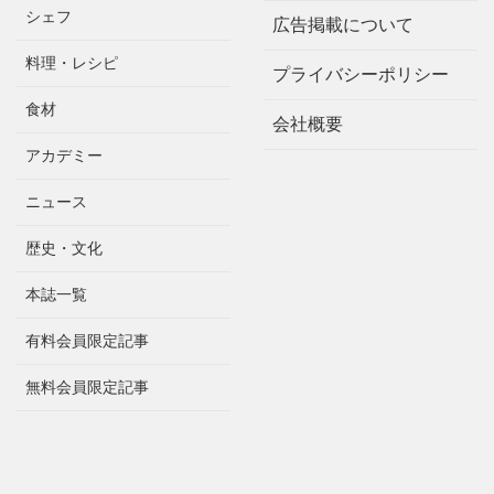
シェフ
広告掲載について
料理・レシピ
プライバシーポリシー
食材
会社概要
アカデミー
ニュース
歴史・文化
本誌一覧
有料会員限定記事
無料会員限定記事