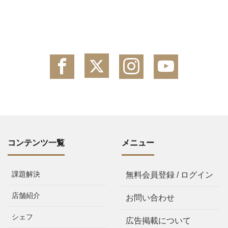
コンテンツ一覧
メニュー
課題解決
無料会員登録 / ログイン
店舗紹介
お問い合わせ
シェフ
広告掲載について