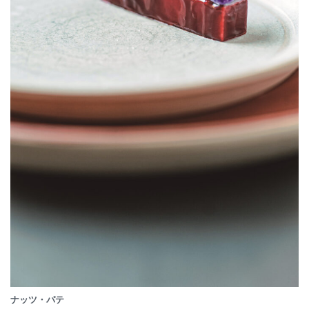
ナッツ・パテ