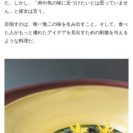
た。しかし、「肉や魚の味に近づけたいとは思っていませ
ん」と彼女は言う。
目指すのは、唯一無二の味を生み出すこと。そして、食べ
た人がもっと優れたアイデアを見出すための刺激を与える
ような料理だ。