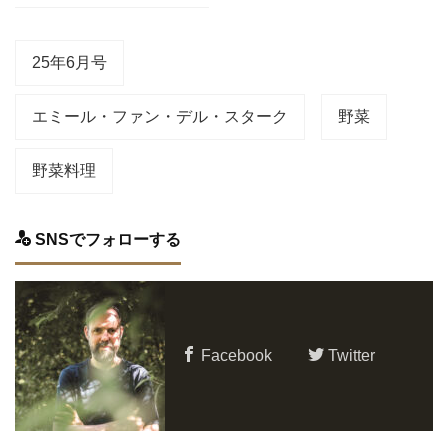
25年6月号
エミール・ファン・デル・スターク
野菜
野菜料理
SNSでフォローする
Facebook
Twitter