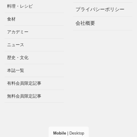
料理・レシピ
プライバシーポリシー
食材
会社概要
アカデミー
ニュース
歴史・文化
本誌一覧
有料会員限定記事
無料会員限定記事
Mobile
|
Desktop