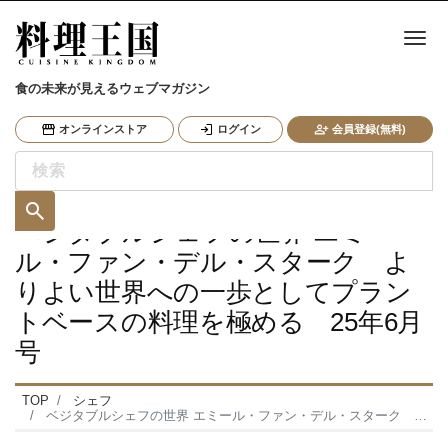
ナ
食の未来が見えるウェブマガジン
オンラインストア
ログイン
会員登録(無料)
ベジタブルシェフの世界 エミー
ル・ファン・デル・スターク よ
りよい世界への一歩としてプラン
トベースの料理を極める 25年6月
号
TOP
シェフ
ベジタブルシェフの世界 エミール・ファン・デル・スターク よりよい世界への一歩としてプラントベースの料理を極める 25年6月号