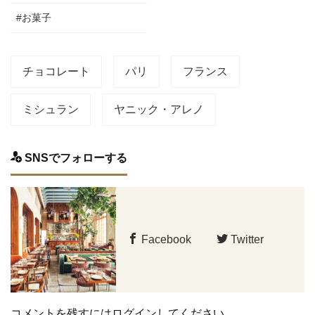
#お菓子
チョコレート
パリ
フランス
ミシュラン
ヤニック・アレノ
SNSでフォローする
Facebook
Twitter
コメントを残すにはログインしてください。