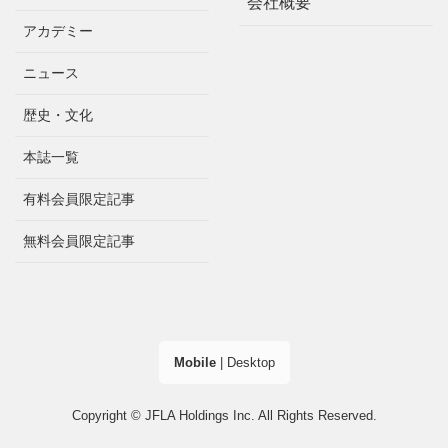
会社概要
アカデミー
ニュース
歴史・文化
本誌一覧
有料会員限定記事
無料会員限定記事
Mobile
|
Desktop
Copyright © JFLA Holdings Inc. All Rights Reserved.