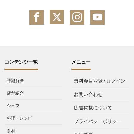
コンテンツ一覧
メニュー
課題解決
無料会員登録 / ログイン
店舗紹介
お問い合わせ
シェフ
広告掲載について
料理・レシピ
プライバシーポリシー
食材