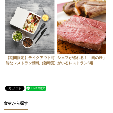
【期間限定】テイクアウト可
シェフが惚れる！「肉の匠」
能なレストラン情報（随時更
がいるレストラン5選
新中）
食材から探す