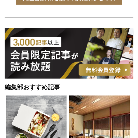
編集部おすすめ記事