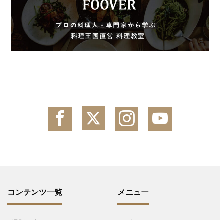
コンテンツ一覧
メニュー