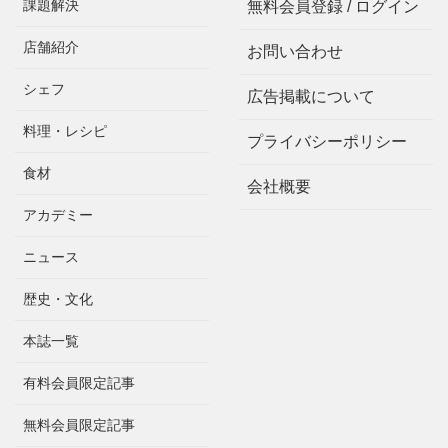
課題解決
無料会員登録 / ログイン
店舗紹介
お問い合わせ
シェフ
広告掲載について
料理・レシピ
プライバシーポリシー
食材
会社概要
アカデミー
ニュース
歴史・文化
本誌一覧
有料会員限定記事
無料会員限定記事