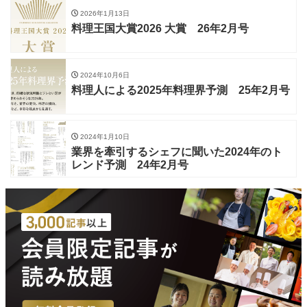
2026年1月13日
料理王国大賞2026 大賞 26年2月号
2024年10月6日
料理人による2025年料理界予測 25年2月号
2024年1月10日
業界を牽引するシェフに聞いた2024年のト
レンド予測 24年2月号