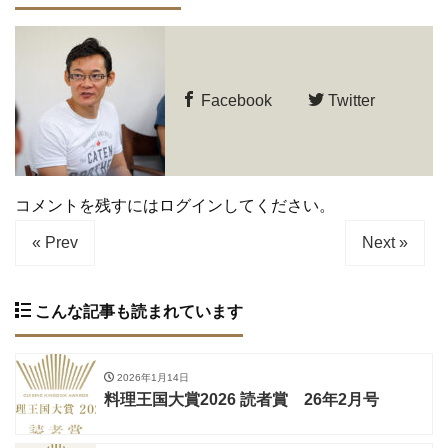
Facebook
Twitter
コメントを残すにはログインしてください。
« Prev
Next »
こんな記事も読まれています
2026年1月14日
料理王国大賞2026 読者賞 26年2月号