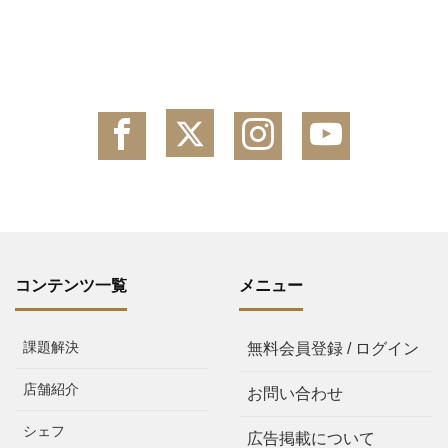
コンテンツ一覧
メニュー
課題解決
無料会員登録 / ログイン
店舗紹介
お問い合わせ
シェフ
広告掲載について