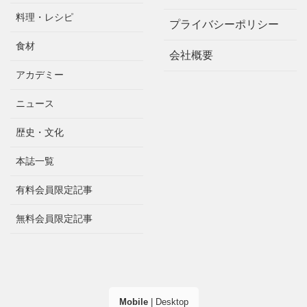
料理・レシピ
プライバシーポリシー
食材
会社概要
アカデミー
ニュース
歴史・文化
本誌一覧
有料会員限定記事
無料会員限定記事
Mobile
|
Desktop