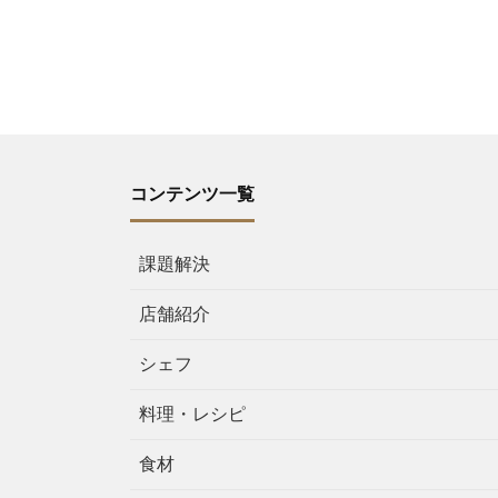
コンテンツ一覧
課題解決
店舗紹介
シェフ
料理・レシピ
食材