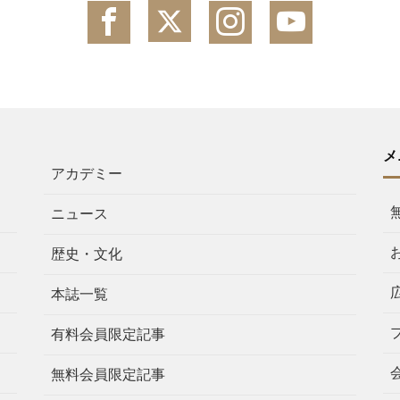
メ
アカデミー
ニュース
歴史・文化
本誌一覧
有料会員限定記事
無料会員限定記事