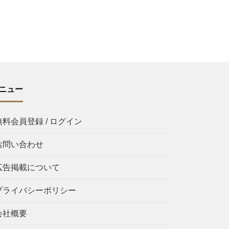
ニュー
無料会員登録 / ログイン
お問い合わせ
広告掲載について
プライバシーポリシー
会社概要