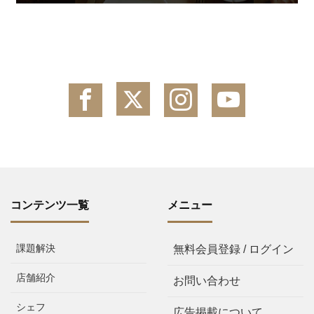
コンテンツ一覧
メニュー
課題解決
無料会員登録 / ログイン
店舗紹介
お問い合わせ
シェフ
広告掲載について