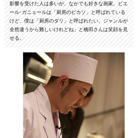
影響を受けた人は多いが、なかでも好きな画家。ピエ
ール･ガニェールは「厨房のピカソ」と呼ばれている
けど、僕は「厨房のダリ」と呼ばれたい。ジャンルが
全然違うから難しいけれどね」と橋田さんは笑顔を見
せる。