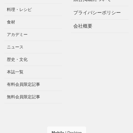
料理・レシピ
プライバシーポリシー
食材
会社概要
アカデミー
ニュース
歴史・文化
本誌一覧
有料会員限定記事
無料会員限定記事
Mobile
|
Desktop