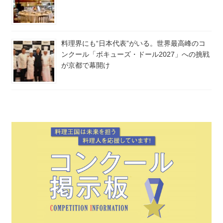
料理界にも“日本代表”がいる。世界最高峰のコ
ンクール「ボキューズ・ドール2027」への挑戦
が京都で幕開け