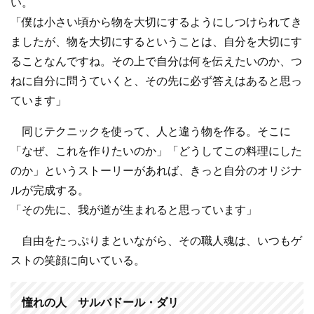
い。
「僕は小さい頃から物を大切にするようにしつけられてき
ましたが、物を大切にするということは、自分を大切にす
ることなんですね。その上で自分は何を伝えたいのか、つ
ねに自分に問うていくと、その先に必ず答えはあると思っ
ています」
同じテクニックを使って、人と違う物を作る。そこに
「なぜ、これを作りたいのか」「どうしてこの料理にした
のか」というストーリーがあれば、きっと自分のオリジナ
ルが完成する。
「その先に、我が道が生まれると思っています」
自由をたっぷりまといながら、その職人魂は、いつもゲ
ストの笑顔に向いている。
憧れの人 サルバドール・ダリ