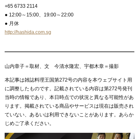
+65 6733 2114
● 12:00～15:00、19:00～22:00
● 月休
http://hashida.com.sg
山内章子＝取材、文 今清水隆宏、宇都木章＝撮影
本記事は雑誌料理王国第272号の内容を本ウェブサイト用
に調整したものです。記載されている内容は第272号発刊
当時の情報であり、本日時点での状況と異なる可能性があ
ります。掲載されている商品やサービスは現在は販売され
ていない、あるいは利用できないことがあります。あらか
じめご了承ください。