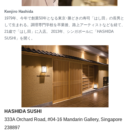
Kenjiro Hashida
1979年、今年で創業50年となる東京･勝どきの寿司「はし田」の長男と
して生まれる。調理専門学校を卒業後、路上アーティストなどを経て、
21歳で「はし田」に入店。 2013年、シンガポールに「HASHIDA
SUSHI」を開く。
HASHIDA SUSHI
333A Orchard Road, #04-16 Mandarin Gallery, Singapore
238897