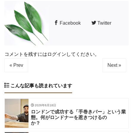
Facebook
Twitter
コメントを残すにはログインしてください。
« Prev
Next »
こんな記事も読まれています
2026年6月18日
ロンドンで成功する「手巻きバー」という業
態。何がロンドナーを惹きつけるの
か？