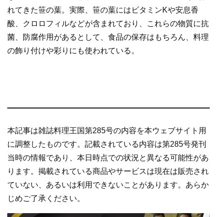
れてきた笹の葉。実際、笹の葉にはビタミンKや安息香
酸、クロロフィルなどが含まれており、これらの物質に抗
菌、防腐作用があるとして、食品の保存はもちろん、料理
の飾り付けや彩りにも使われている。
本記事は雑誌料理王国第285号の内容を本ウェブサイト用
に調整したものです。記載されている内容は第285号発刊
当時の情報であり、本日時点での状況と異なる可能性があ
ります。掲載されている商品やサービスは現在は販売され
ていない、あるいは利用できないことがあります。あらか
じめご了承ください。