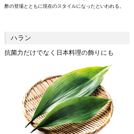
酢の登場とともに現在のスタイルになったといわれる。
ハラン
抗菌力だけでなく日本料理の飾りにも