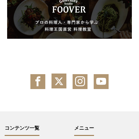
コンテンツ一覧
メニュー