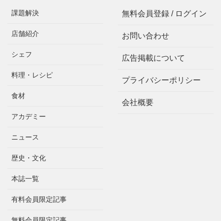
課題解決
無料会員登録 / ログイン
店舗紹介
お問い合わせ
シェフ
広告掲載について
料理・レシピ
プライバシーポリシー
食材
会社概要
アカデミー
ニュース
歴史・文化
本誌一覧
有料会員限定記事
無料会員限定記事