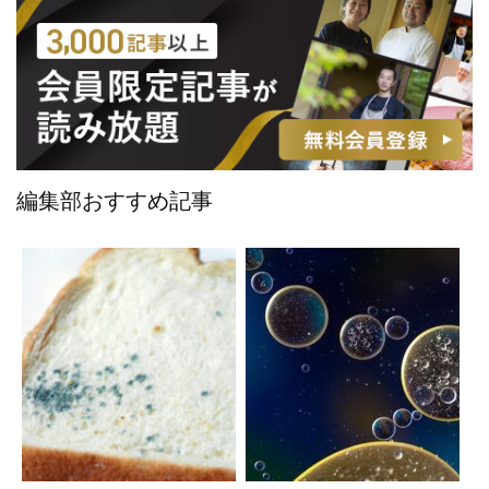
編集部おすすめ記事