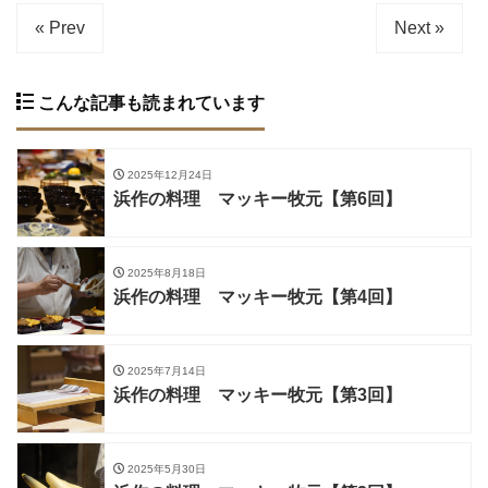
« Prev
Next »
こんな記事も読まれています
2025年12月24日
浜作の料理 マッキー牧元【第6回】
2025年8月18日
浜作の料理 マッキー牧元【第4回】
2025年7月14日
浜作の料理 マッキー牧元【第3回】
2025年5月30日