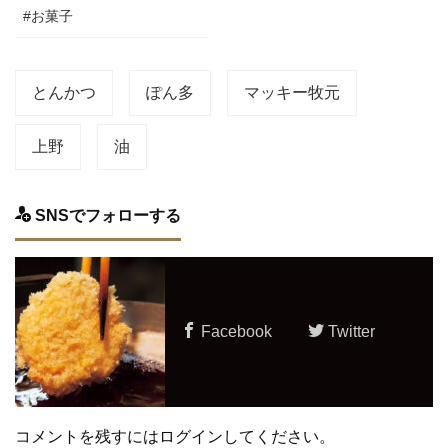
#お菓子
とんかつ
ぽん多
マッキー牧元
上野
油
SNSでフォローする
Facebook
Twitter
コメントを残すにはログインしてください。