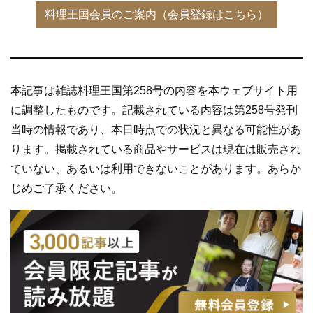
本記事は雑誌料理王国第258号の内容を本ウェブサイト用
に調整したものです。記載されている内容は第258号発刊
当時の情報であり、本日時点での状況と異なる可能性があ
ります。掲載されている商品やサービスは現在は販売され
ていない、あるいは利用できないことがあります。あらか
じめご了承ください。