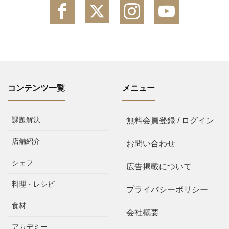
コンテンツ一覧
メニュー
課題解決
無料会員登録 / ログイン
店舗紹介
お問い合わせ
シェフ
広告掲載について
料理・レシピ
プライバシーポリシー
食材
会社概要
アカデミー