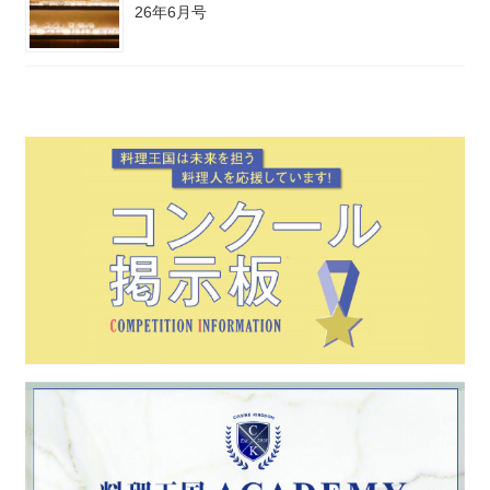
26年6月号