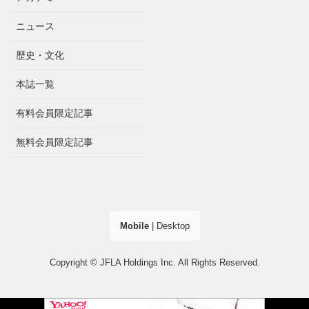
ニュース
歴史・文化
本誌一覧
有料会員限定記事
無料会員限定記事
Mobile
|
Desktop
Copyright © JFLA Holdings Inc. All Rights Reserved.