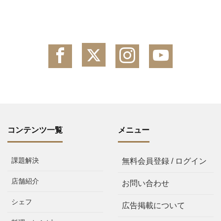
コンテンツ一覧
メニュー
課題解決
無料会員登録 / ログイン
店舗紹介
お問い合わせ
シェフ
広告掲載について