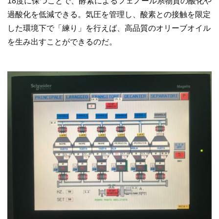
18度に保つことで、酵素によるフェノール系物質の酸化や
過酸化を低減できる。気圧を管理し、酸素との接触を限定
した環境下で「練り」を行えば、高品質のオリーブオイル
を生み出すことができるのだ。