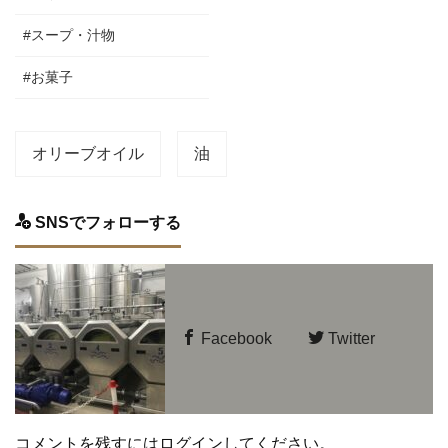
#スープ・汁物
#お菓子
オリーブオイル
油
SNSでフォローする
Facebook
Twitter
コメントを残すにはログインしてください。