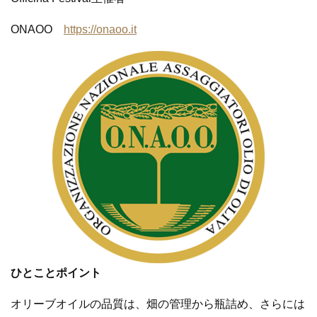
ONAOO
https://onaoo.it
ひとことポイント
オリーブオイルの品質は、畑の管理から瓶詰め、さらには