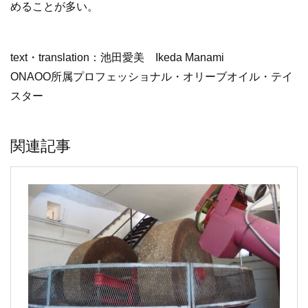
めることが多い。
text・translation：池田愛美 Ikeda Manami
ONAOO所属プロフェッショナル・オリーブオイル・テイ
スター
関連記事