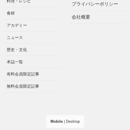
料理・レシピ
プライバシーポリシー
食材
会社概要
アカデミー
ニュース
歴史・文化
本誌一覧
有料会員限定記事
無料会員限定記事
Mobile
|
Desktop