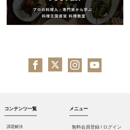
コンテンツ一覧
メニュー
課題解決
無料会員登録 / ログイン