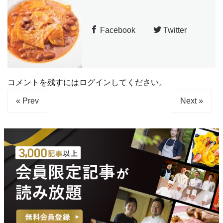
Facebook
Twitter
コメントを残すにはログインしてください。
« Prev
Next »