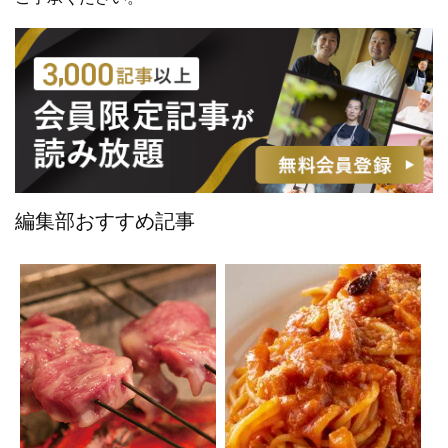
編集部おすすめ記事