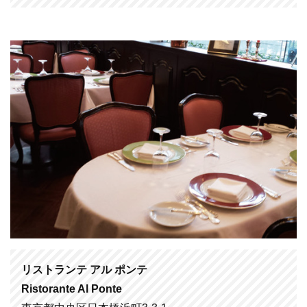
リストランテ アル ポンテ
Ristorante Al Ponte