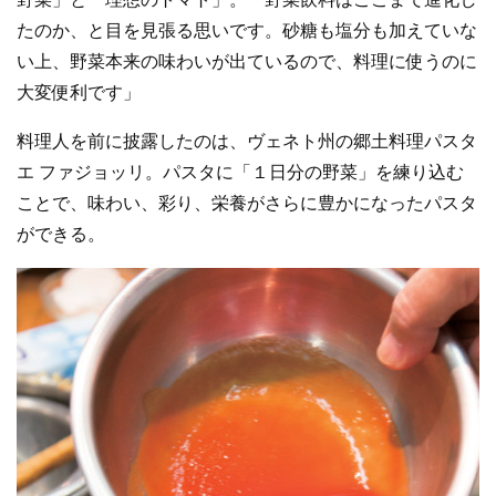
たのか、と目を見張る思いです。砂糖も塩分も加えていな
い上、野菜本来の味わいが出ているので、料理に使うのに
大変便利です」
料理人を前に披露したのは、ヴェネト州の郷土料理パスタ
エ ファジョッリ。パスタに「１日分の野菜」を練り込む
ことで、味わい、彩り、栄養がさらに豊かになったパスタ
ができる。