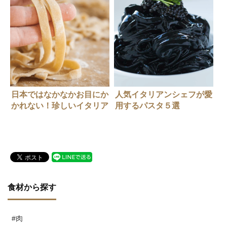
日本ではなかなかお目にか
人気イタリアンシェフが愛
かれない！珍しいイタリア
用するパスタ５選
の地域別パスタ
食材から探す
#肉