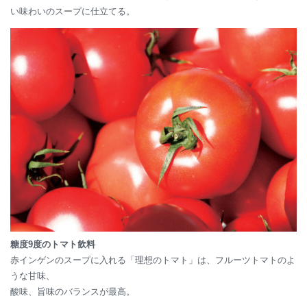
い味わいのスープに仕立てる。
糖度9度のトマト飲料
赤インゲンのスープに入れる「理想のトマト」は、フルーツトマトのよ
うな甘味、
酸味、旨味のバランスが最高。