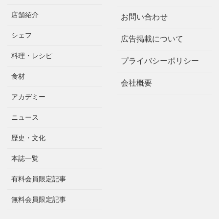
店舗紹介
お問い合わせ
シェフ
広告掲載について
料理・レシピ
プライバシーポリシー
食材
会社概要
アカデミー
ニュース
歴史・文化
本誌一覧
有料会員限定記事
無料会員限定記事