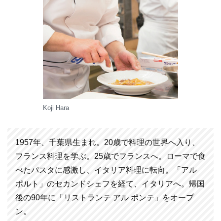
Koji Hara
1957年、千葉県生まれ。20歳で料理の世界へ入り、
フランス料理を学ぶ。25歳でフランスへ。ローマで食
べたパスタに感激し、イタリア料理に転向。「アル
ポルト」のセカンドシェフを経て、イタリアへ。帰国
後の90年に「リストランテ アル ポンテ」をオープ
ン。