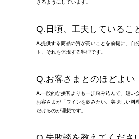
きるようにしています。
Q.日頃、工夫しているこ
A.提供する商品の質が高いことを前提に、自
ト、それを体現する料理です。
Q.お客さまとのほどよい
A.一般的な接客よりも一歩踏み込んで、短い
お客さまが「ワインを飲みたい、美味しい料
だけるのが理想です。
Q.失敗談を教えてくださ