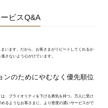
ービスQ&A
しまいます。だから、お客さまがリピートしてくれるか
を逃さないよう心がけています。
ションのためにやむなく優先順位
ては、プライオリティを下げる勇気を持つ。万人に受け
求めるようなお客さまに、より密度の濃いサービスがで