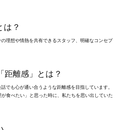
とは？
分の理想や情熱を共有できるスタッフ、明確なコンセプ
「距離感」とは？
会話でも心が通い合うような距離感を目指しています。
理が食べたい」と思った時に、私たちを思い出していた
い