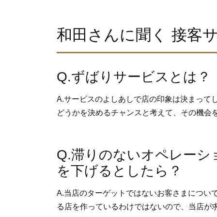
和田さんに聞く 接客サ
Q.ずばりサービスとは？
A.サービスのよしあしで店の印象は決まって
どうかを決めるチャンスと考えて、その機会
Q.滞りのないオペレー
を下げるとしたら？
A.当店のターゲットではないお客さまについ
る店を作っているわけではないので、当店が