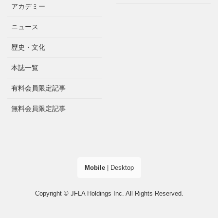
アカデミー
ニュース
歴史・文化
本誌一覧
有料会員限定記事
無料会員限定記事
Mobile
|
Desktop
Copyright © JFLA Holdings Inc. All Rights Reserved.