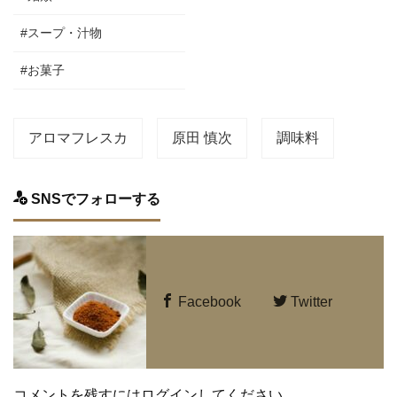
#スープ・汁物
#お菓子
アロマフレスカ
原田 慎次
調味料
SNSでフォローする
Facebook
Twitter
コメントを残すにはログインしてください。