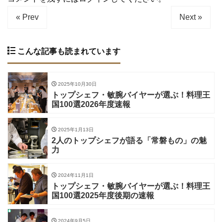
« Prev
Next »
こんな記事も読まれています
2025年10月30日
トップシェフ・敏腕バイヤーが選ぶ！料理王
国100選2026年度速報
2025年1月13日
2人のトップシェフが語る「常磐もの」の魅
力
2024年11月1日
トップシェフ・敏腕バイヤーが選ぶ！料理王
国100選2025年度後期の速報
2024年9月5日