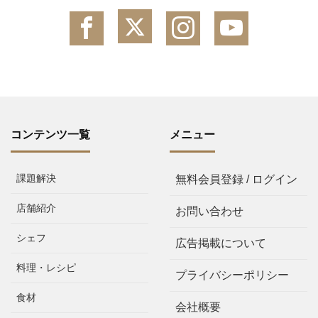
コンテンツ一覧
メニュー
課題解決
無料会員登録 / ログイン
店舗紹介
お問い合わせ
シェフ
広告掲載について
料理・レシピ
プライバシーポリシー
食材
会社概要