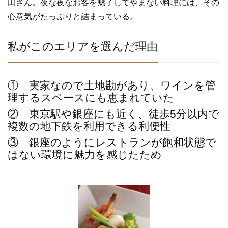
田さん。夜な夜なお客を魅了してやまない料理には、その
心意気がたっぷりと詰まっている。
私がこのエリアを選んだ理由
① 実家なので土地勘があり、ワインを管
理するスペースにも恵まれていた
② 東京駅や銀座にも近く、徒歩5分以内で
複数の地下鉄を利用できる利便性
③ 銀座のようにレストランが飽和状態で
はない環境に魅力を感じたため