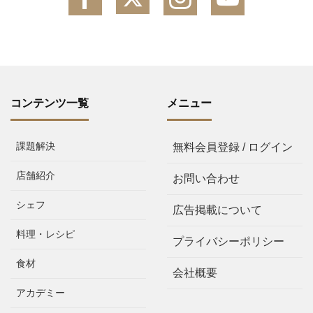
コンテンツ一覧
メニュー
課題解決
無料会員登録 / ログイン
店舗紹介
お問い合わせ
シェフ
広告掲載について
料理・レシピ
プライバシーポリシー
食材
会社概要
アカデミー