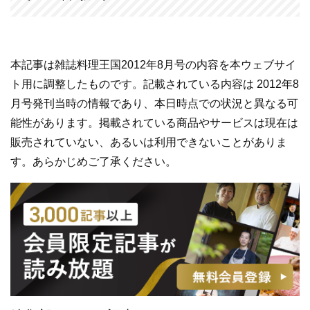
本記事は雑誌料理王国2012年8月号の内容を本ウェブサイ
ト用に調整したものです。記載されている内容は 2012年8
月号発刊当時の情報であり、本日時点での状況と異なる可
能性があります。掲載されている商品やサービスは現在は
販売されていない、あるいは利用できないことがありま
す。あらかじめご了承ください。