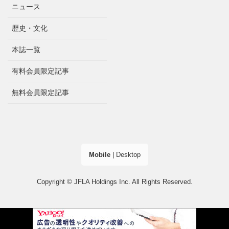
ニュース
歴史・文化
本誌一覧
有料会員限定記事
無料会員限定記事
Mobile
|
Desktop
Copyright © JFLA Holdings Inc. All Rights Reserved.