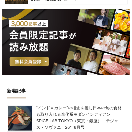
新着記事
“インド＝カレー”の概念を覆し日本の旬の食材
も取り入れる進化系モダンインディアン
SPICE LAB TOKYO（東京・銀座） テジャ
ス・ソヴァニ 26年8月号