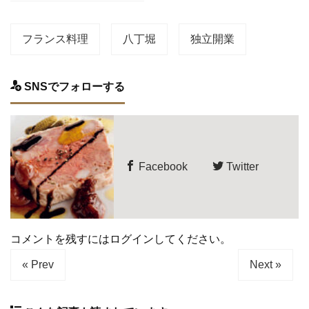
フランス料理
八丁堀
独立開業
SNSでフォローする
Facebook
Twitter
コメントを残すにはログインしてください。
« Prev
Next »