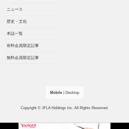
ニュース
歴史・文化
本誌一覧
有料会員限定記事
無料会員限定記事
Mobile
|
Desktop
Copyright © JFLA Holdings Inc. All Rights Reserved.