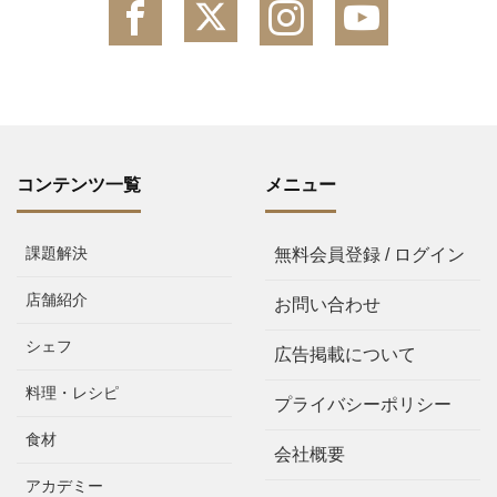
コンテンツ一覧
メニュー
課題解決
無料会員登録 / ログイン
店舗紹介
お問い合わせ
シェフ
広告掲載について
料理・レシピ
プライバシーポリシー
食材
会社概要
アカデミー