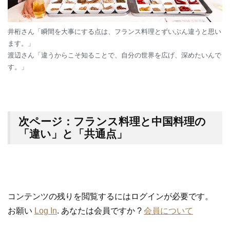
井桁さん「瞬間を大事にする点は、フランス料理とずいぶん違うと思い
ます。」
渡辺さん「違うからこそ知ることで、自分の世界を広げ、深めたいんで
す。」
次ページ：フランス料理と中国料理の
「違い」と「共通点」
コンテンツの残りを閲覧するにはログインが必要です。
お願い
Log In
. あなたは会員ですか ?
会員について