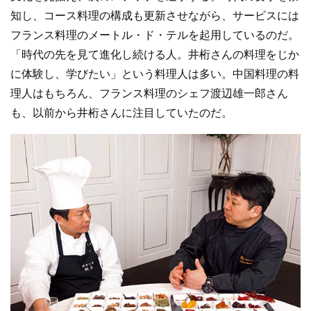
知し、コース料理の構成も更新させながら、サービスには
フランス料理のメートル・ド・テルを起用しているのだ。
「時代の先を見て進化し続ける人。井桁さんの料理をじか
に体験し、学びたい」という料理人は多い。中国料理の料
理人はもちろん、フランス料理のシェフ渡辺雄一郎さん
も、以前から井桁さんに注目していたのだ。