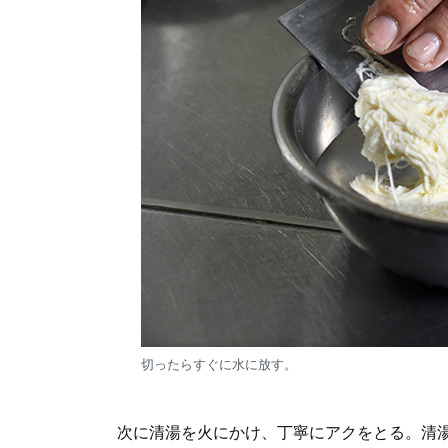
切ったらすぐに水に放す。
次に清湯を火にかけ、丁寧にアクをとる。清