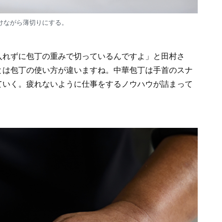
けながら薄切りにする。
入れずに包丁の重みで切っているんですよ」と田村さ
とは包丁の使い方が違いますね。中華包丁は手首のスナ
ていく。疲れないように仕事をするノウハウが詰まって