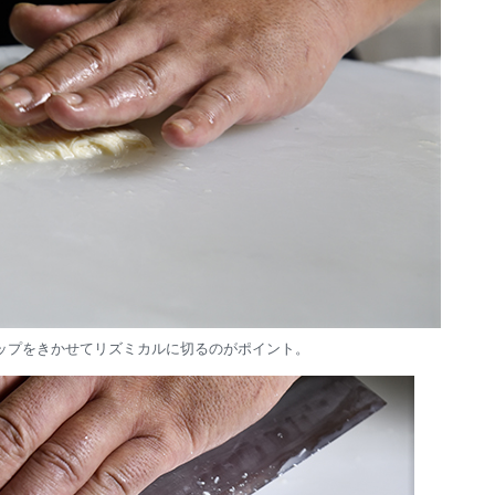
ップをきかせてリズミカルに切るのがポイント。