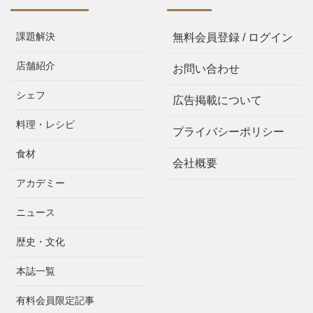
課題解決
無料会員登録 / ログイン
店舗紹介
お問い合わせ
シェフ
広告掲載について
料理・レシピ
プライバシーポリシー
食材
会社概要
アカデミー
ニュース
歴史・文化
本誌一覧
有料会員限定記事