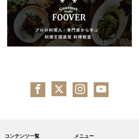
コンテンツ一覧
メニュー