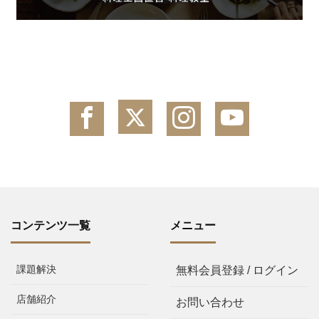
コンテンツ一覧
メニュー
課題解決
無料会員登録 / ログイン
店舗紹介
お問い合わせ