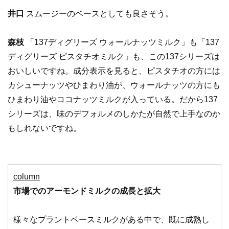
井口
スムージーのベースとしても良さそう。
森枝
「137ディグリーズ ウォールナッツミルク」も「137
ディグリーズ ピスタチオミルク」も、この137シリーズは
おいしいですね。成分表示を見ると、ピスタチオの方には
カシューナッツやひまわり油が、ウォールナッツの方にも
ひまわり油やココナッツミルクが入っている。だから137
シリーズは、味のデフォルメのしかたが自然で上手なのか
もしれないですね。
column
市場でのアーモンドミルクの成長と拡大
様々なプラントベースミルクがある中で、既に成熟し