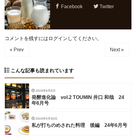
Facebook
Twitter
コメントを残すにはログインしてください。
« Prev
Next »
こんな記事も読まれています
2024年6月6日
発酵進化論 vol.2 TOUMIN 井口 和哉 24
年6月号
2024年5月30日
私が打ちのめされた料理 後編 24年6月号