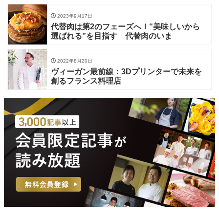
2023年9月17日
代替肉は第2のフェーズへ！“美味しいから
選ばれる”を目指す 代替肉のいま
2022年8月20日
ヴィーガン最前線：3Dプリンターで未来を
創るフランス料理店