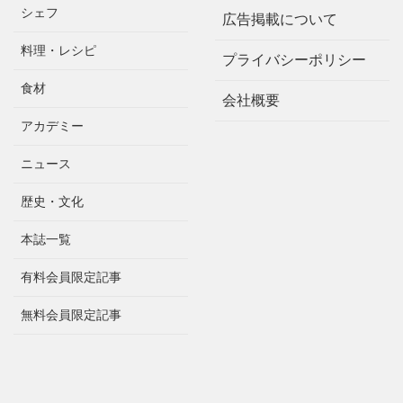
シェフ
広告掲載について
料理・レシピ
プライバシーポリシー
食材
会社概要
アカデミー
ニュース
歴史・文化
本誌一覧
有料会員限定記事
無料会員限定記事