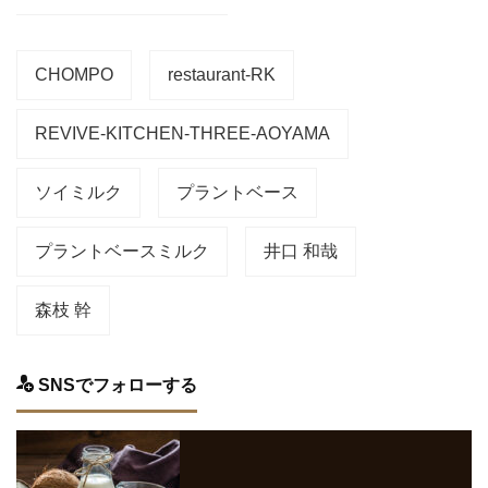
CHOMPO
restaurant-RK
REVIVE-KITCHEN-THREE-AOYAMA
ソイミルク
プラントベース
プラントベースミルク
井口 和哉
森枝 幹
SNSでフォローする