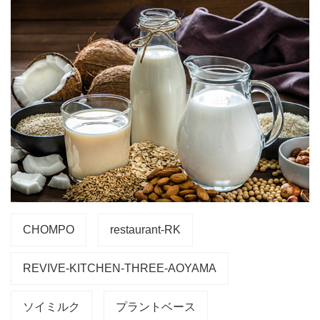
CHOMPO
restaurant-RK
REVIVE-KITCHEN-THREE-AOYAMA
ソイミルク
プラントベース