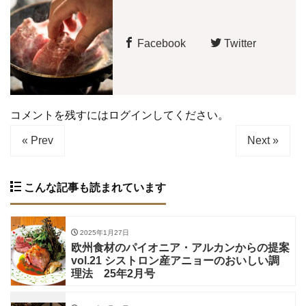
Facebook
Twitter
コメントを残すにはログインしてください。
« Prev
Next »
こんな記事も読まれています
2025年1月27日
欧州食材のパイオニア・アルカンからの提案
vol.21 シストロン産アニョーのおいしい調
理法 25年2月号