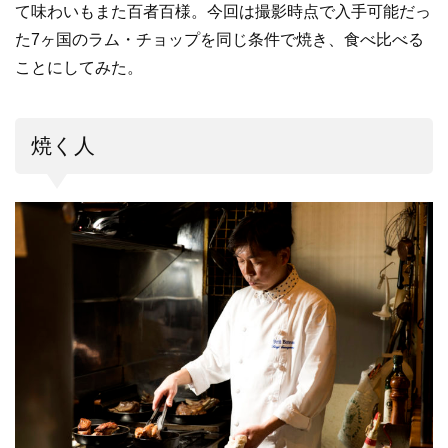
て味わいもまた百者百様。今回は撮影時点で入手可能だっ
た7ヶ国のラム・チョップを同じ条件で焼き、食べ比べる
ことにしてみた。
焼く人