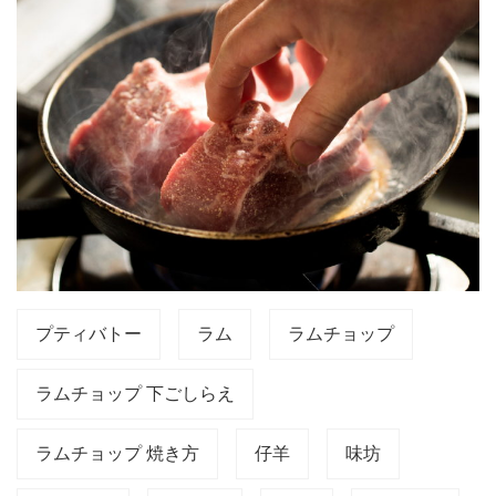
プティバトー
ラム
ラムチョップ
ラムチョップ 下ごしらえ
ラムチョップ 焼き方
仔羊
味坊