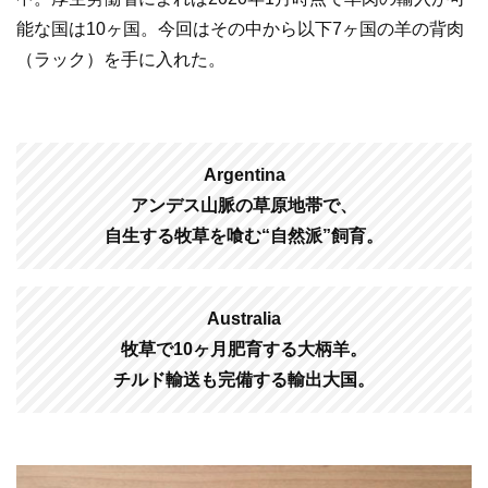
能な国は10ヶ国。今回はその中から以下7ヶ国の羊の背肉
（ラック）を手に入れた。
Argentina
アンデス山脈の草原地帯で、
自生する牧草を喰む“自然派”飼育。
Australia
牧草で10ヶ月肥育する大柄羊。
チルド輸送も完備する輸出大国。