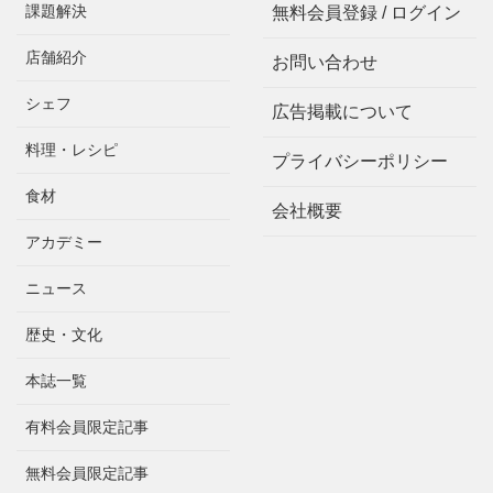
課題解決
無料会員登録 / ログイン
店舗紹介
お問い合わせ
シェフ
広告掲載について
料理・レシピ
プライバシーポリシー
食材
会社概要
アカデミー
ニュース
歴史・文化
本誌一覧
有料会員限定記事
無料会員限定記事