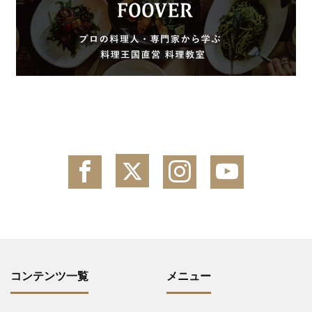
コンテンツ一覧
メニュー