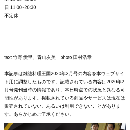
日 11:00~20:30
不定休
text 竹野 愛里、青山友美 photo 田村浩章
本記事は雑誌料理王国2020年2月号の内容を本ウェブサイ
ト用に調整したものです。記載されている内容は2020年2
月号発刊当時の情報であり、本日時点での状況と異なる可
能性があります。掲載されている商品やサービスは現在は
販売されていない、あるいは利用できないことがありま
す。あらかじめご了承ください。