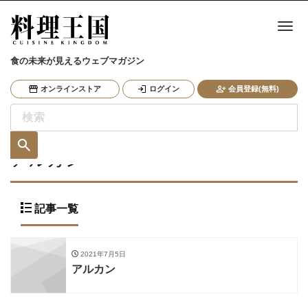
ナ
食の未来が見えるウェブマガジン
オンラインストア
ログイン
会員登録(無料)
アルカン
記事一覧
2021年7月5日
アルカン