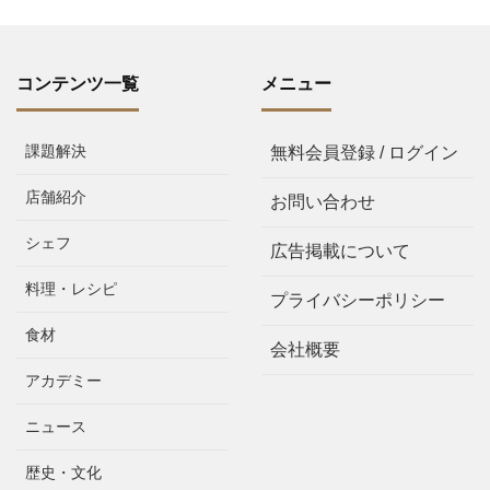
コンテンツ一覧
メニュー
課題解決
無料会員登録 / ログイン
店舗紹介
お問い合わせ
シェフ
広告掲載について
料理・レシピ
プライバシーポリシー
食材
会社概要
アカデミー
ニュース
歴史・文化