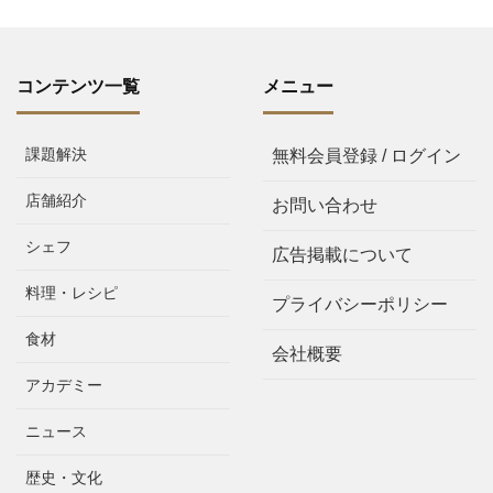
コンテンツ一覧
メニュー
課題解決
無料会員登録 / ログイン
店舗紹介
お問い合わせ
シェフ
広告掲載について
料理・レシピ
プライバシーポリシー
食材
会社概要
アカデミー
ニュース
歴史・文化