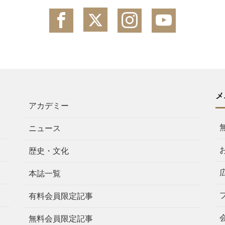
メ
アカデミー
ニュース
歴史・文化
本誌一覧
有料会員限定記事
無料会員限定記事