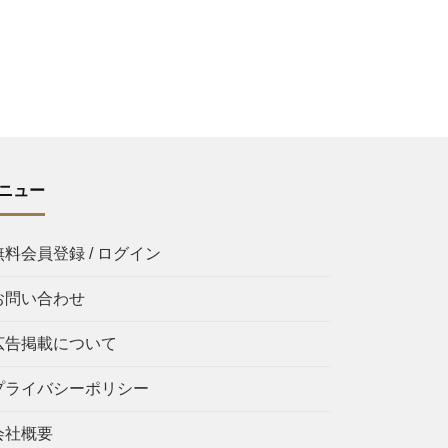
ニュー
無料会員登録 / ログイン
お問い合わせ
広告掲載について
プライバシーポリシー
会社概要