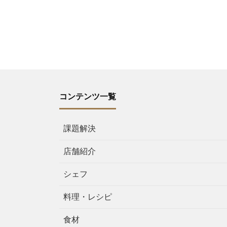
コンテンツ一覧
課題解決
店舗紹介
シェフ
料理・レシピ
食材