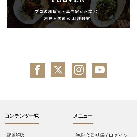
コンテンツ一覧
メニュー
課題解決
無料会員登録 / ログイン