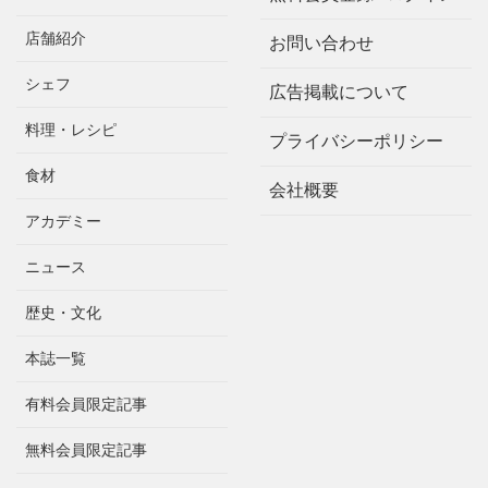
店舗紹介
お問い合わせ
シェフ
広告掲載について
料理・レシピ
プライバシーポリシー
食材
会社概要
アカデミー
ニュース
歴史・文化
本誌一覧
有料会員限定記事
無料会員限定記事