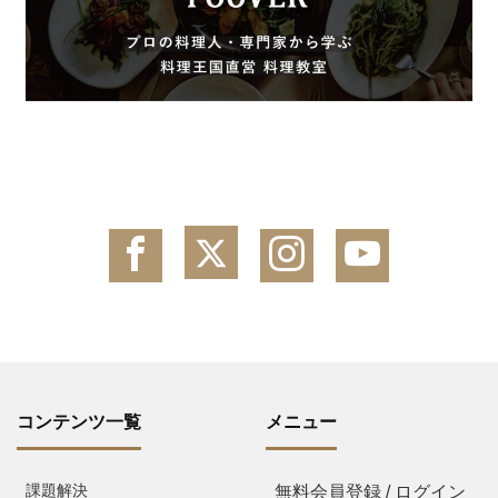
コンテンツ一覧
メニュー
課題解決
無料会員登録 / ログイン