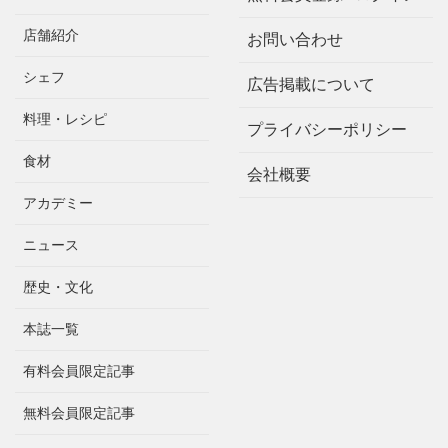
店舗紹介
お問い合わせ
シェフ
広告掲載について
料理・レシピ
プライバシーポリシー
食材
会社概要
アカデミー
ニュース
歴史・文化
本誌一覧
有料会員限定記事
無料会員限定記事