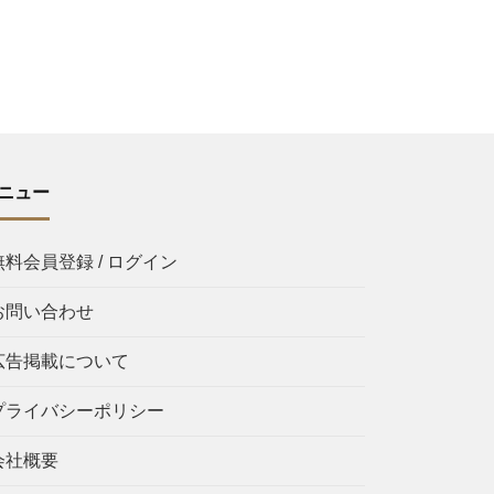
ニュー
無料会員登録 / ログイン
お問い合わせ
広告掲載について
プライバシーポリシー
会社概要