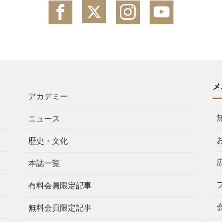
メ
アカデミー
ニュース
歴史・文化
本誌一覧
有料会員限定記事
無料会員限定記事