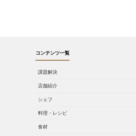
コンテンツ一覧
課題解決
店舗紹介
シェフ
料理・レシピ
食材