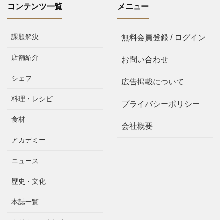
コンテンツ一覧
メニュー
課題解決
無料会員登録 / ログイン
店舗紹介
お問い合わせ
シェフ
広告掲載について
料理・レシピ
プライバシーポリシー
食材
会社概要
アカデミー
ニュース
歴史・文化
本誌一覧