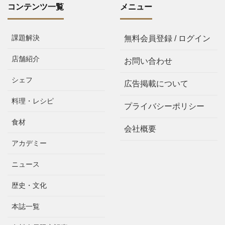
コンテンツ一覧
メニュー
課題解決
無料会員登録 / ログイン
店舗紹介
お問い合わせ
シェフ
広告掲載について
料理・レシピ
プライバシーポリシー
食材
会社概要
アカデミー
ニュース
歴史・文化
本誌一覧